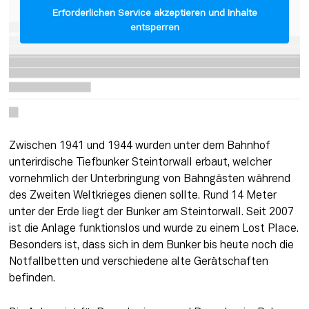
Erforderlichen Service akzeptieren und Inhalte
entsperren
Zwischen 1941 und 1944 wurden unter dem Bahnhof 
unterirdische Tiefbunker Steintorwall erbaut, welcher 
vornehmlich der Unterbringung von Bahngästen während 
des Zweiten Weltkrieges dienen sollte. Rund 14 Meter 
unter der Erde liegt der Bunker am Steintorwall. Seit 2007 
ist die Anlage funktionslos und wurde zu einem Lost Place. 
Besonders ist, dass sich in dem Bunker bis heute noch die 
Notfallbetten und verschiedene alte Gerätschaften 
befinden. 