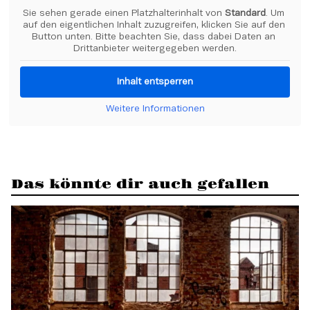
Sie sehen gerade einen Platzhalterinhalt von 
Standard
. Um 
auf den eigentlichen Inhalt zuzugreifen, klicken Sie auf den 
Button unten. Bitte beachten Sie, dass dabei Daten an 
Drittanbieter weitergegeben werden.
Inhalt entsperren
Weitere Informationen
Das könnte dir auch gefallen