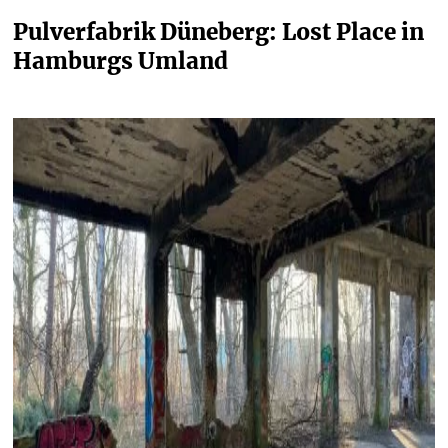
Pulverfabrik Düneberg: Lost Place in 
Hamburgs Umland