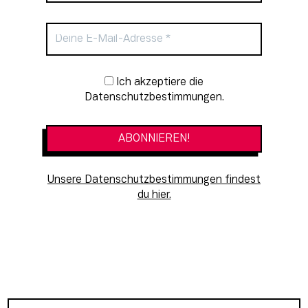
Newsletter-Anmeldung
Ich akzeptiere die
Datenschutzbestimmungen.
Unsere Datenschutzbestimmungen findest
du hier.