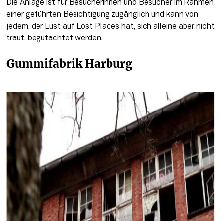
Die Anlage ist für Besucherinnen und Besucher im Rahmen 
einer geführten Besichtigung zugänglich und kann von 
jedem, der Lust auf Lost Places hat, sich alleine aber nicht 
traut, begutachtet werden.
Gummifabrik Harburg