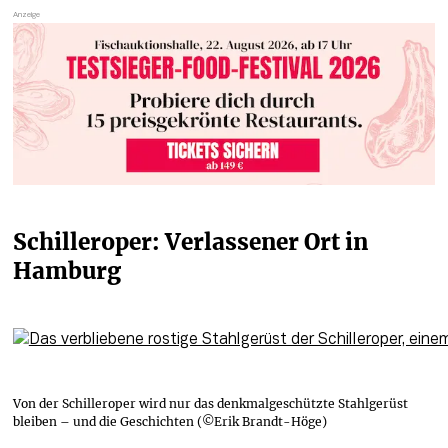
Schilleroper: Verlassener Ort in 
Hamburg
Von der Schilleroper wird nur das denkmalgeschützte Stahlgerüst
bleiben – und die Geschichten (©Erik Brandt-Höge)