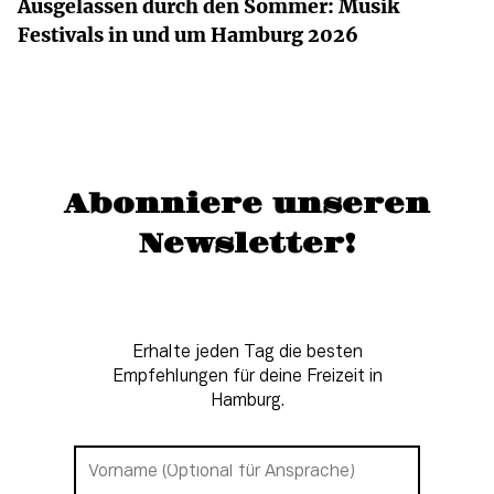
Ausgelassen durch den Sommer: Musik
Festivals in und um Hamburg 2026
Abonniere unseren
Newsletter!
Erhalte jeden Tag die besten
Empfehlungen für deine Freizeit in
Hamburg.