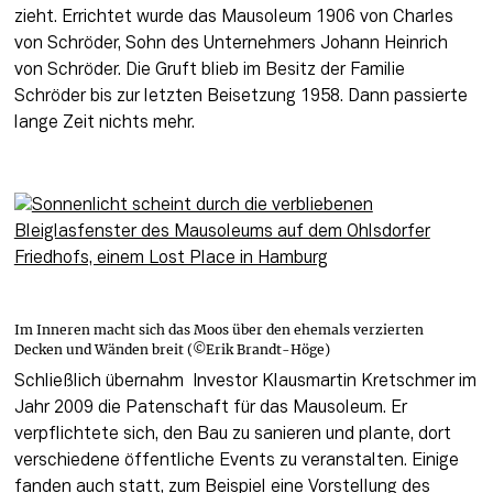
zieht. Errichtet wurde das Mausoleum 1906 von Charles 
von Schröder, Sohn des Unternehmers Johann Heinrich 
von Schröder. Die Gruft blieb im Besitz der Familie 
Schröder bis zur letzten Beisetzung 1958. Dann passierte 
lange Zeit nichts mehr.
Im Inneren macht sich das Moos über den ehemals verzierten
Decken und Wänden breit (©Erik Brandt-Höge)
Schließlich übernahm  Investor Klausmartin Kretschmer im 
Jahr 2009 die Patenschaft für das Mausoleum. Er 
verpflichtete sich, den Bau zu sanieren und plante, dort 
verschiedene öffentliche Events zu veranstalten. Einige 
fanden auch statt, zum Beispiel eine Vorstellung des 