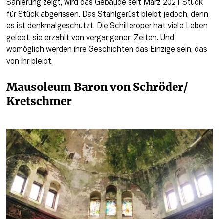
Sanierung zeigt, wird das Gebäude seit März 2021 Stück 
für Stück abgerissen. Das Stahlgerüst bleibt jedoch, denn 
es ist denkmalgeschützt. Die Schilleroper hat viele Leben 
gelebt, sie erzählt von vergangenen Zeiten. Und 
womöglich werden ihre Geschichten das Einzige sein, das 
von ihr bleibt.
Mausoleum Baron von Schröder/ 
Kretschmer