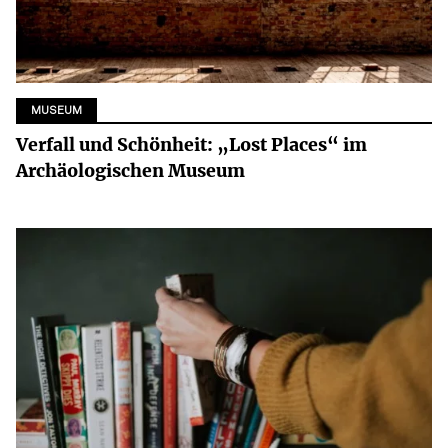
MUSEUM
Verfall und Schönheit: „Lost Places“ im
Archäologischen Museum