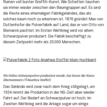
Ruinen voll bunter Graffiti-Kunst. Wie Schatten tauchen 
sie immer wieder zwischen den Baumgruppen auf. Es sind 
die Reste eines ehemaligen Fabrikgeländes, das als 
solches kaum noch zu erkennen ist. 1876 gründet Max von 
Duttenhofer die Pulverfabrik auf Land, das er von Otto von 
Bismarck pachtet. Im Ersten Weltkrieg wird vor allem 
Schwarzpulver produziert. Die Fabrik beschäftigt zu 
diesem Zeitpunkt mehr als 20.000 Menschen. 
Wo früher Schwarzpulver produziert wurde, hat heute die Natur
übernommen (©Anarhea Stoffel)
Das Gelände wird zwar nach dem Krieg stillgelegt, um 
1934 nimmt die Produktion in der NS-Zeit aber wieder 
Fahrt auf. Der Bedarf an Schwarzpulver ist hoch. Im 
Zweiten Weltkrieg wird die Anlage sogar um einige 