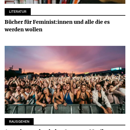
LITERATUR
Bücher für Feminist:innen und alle die es
werden wollen
RAUSGEHEN