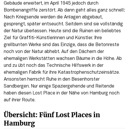
Gebäude erweitert, im April 1945 jedoch durch 
Bombenangriffe zerstört. Ab dann geht alles ganz schnell: 
Nach Kriegsende werden die Anlagen abgebaut, 
gesprengt, später entseucht. Seitdem sind sie vollständig 
der Natur überlassen. Heute sind die Ruinen ein beliebtes 
Ziel für Graffiti-Künstlerinnen und Künstler. Ihre 
grellbunten Werke sind das Einzige, dass die Betonreste 
noch von der Natur abhebt. Auf den Dächern der 
ehemaligen Werkstätten wachsen Bäume in die Höhe. Ab 
und zu übt noch das Technische Hilfswerk in der 
ehemaligen Fabrik für ihre Katastrophenschutzeinsätze. 
Ansonsten herrscht Ruhe in den Besenhorster 
Sandbergen. Nur einige Spaziergehende und Reitende 
haben diesen Lost Place in der Nähe von Hamburg noch 
auf ihrer Route.
Übersicht: Fünf Lost Places in 
Hamburg