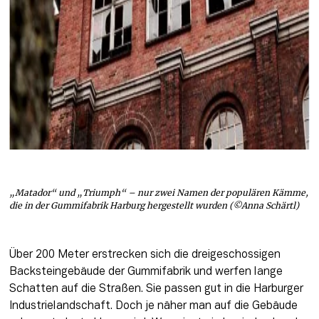
„Matador“ und „Triumph“ – nur zwei Namen der populären Kämme,
die in der Gummifabrik Harburg hergestellt wurden (©Anna Schärtl)
Über 200 Meter erstrecken sich die dreigeschossigen 
Backsteingebäude der Gummifabrik und werfen lange 
Schatten auf die Straßen. Sie passen gut in die Harburger 
Industrielandschaft. Doch je näher man auf die Gebäude 