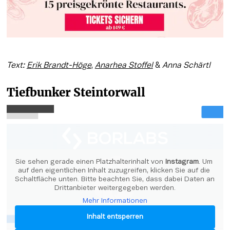
Text: 
Erik Brandt-Höge
, 
Anarhea Stoffel
 & 
Anna Schärtl
Tiefbunker Steintorwall
Sie sehen gerade einen Platzhalterinhalt von 
Instagram
. Um 
auf den eigentlichen Inhalt zuzugreifen, klicken Sie auf die 
Schaltfläche unten. Bitte beachten Sie, dass dabei Daten an 
Drittanbieter weitergegeben werden.
Mehr Informationen
Inhalt entsperren