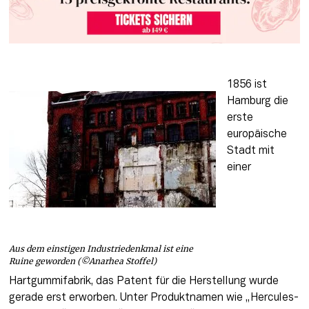
1856 ist 
Hamburg die 
erste 
europäische 
Stadt mit 
einer 
Aus dem einstigen Industriedenkmal ist eine
Ruine geworden (©Anarhea Stoffel)
Hartgummifabrik, das Patent für die Herstellung wurde 
gerade erst erworben. Unter Produktnamen wie „Hercules-