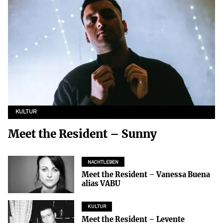
KULTUR
Meet the Resident – Sunny
NACHTLEBEN
Meet the Resident – Vanessa Buena
alias VABU
KULTUR
Meet the Resident – Levente