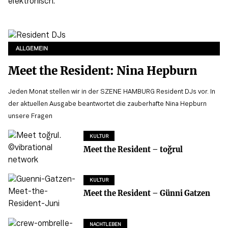
ALLGEMEIN
Meet the Resident: Nina Hepburn
Jeden Monat stellen wir in der SZENE HAMBURG Resident DJs vor. In
der aktuellen Ausgabe beantwortet die zauberhafte Nina Hepburn
unsere Fragen
KULTUR
Meet the Resident – toğrul
KULTUR
Meet the Resident – Günni Gatzen
NACHTLEBEN