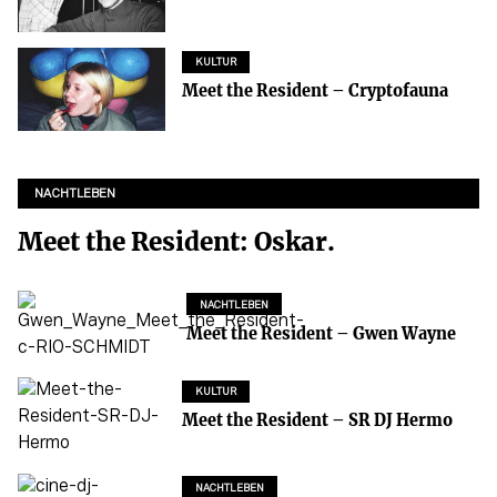
KULTUR
Meet the Resident – Cryptofauna
NACHTLEBEN
Meet the Resident: Oskar.
NACHTLEBEN
Meet the Resident – Gwen Wayne
KULTUR
Meet the Resident – SR DJ Hermo
NACHTLEBEN