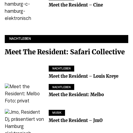
Meet the Resident – Cine
NACHTLEBEN
Meet The Resident: Safari Collective
NACHTLEBEN
Meet the Resident – Louis Kreye
NACHTLEBEN
Meet the Resident: Melbo
MUSIK
Meet the Resident – JmO