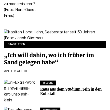
STADTLEBEN
„Ich will dahin, wo ich früher im
Sand gelegen habe“
VON
FELIX WILLEKE
BILDUNG
Raus aus dem Studium, rein in den
Kuhstall