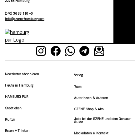
22765 Hamburg
(040) 36 88 110 –0
moc.grubmah-enezs@ofni
Newsletter abonnieren
Verlag
Heute in Hamburg
Team
HAMBURG PUR
Autorinnen & Autoren
Stadtleben
SZENE Shop & Abo
Jobs bei der SZENE und dem Genuss-
Kultur
Guide
Essen + Trinken
Mediadaten & Kontakt