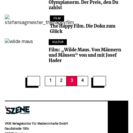
Olympianorm. Der Preis, den Du
zahlst
FILM
The Happy Film. Die Doku zum
Glück
KULTUR
Film: „Wilde Maus. Von Männern
und Mäusen“ von und mit Josef
Hader
1
2
3
4
VKM Verlagskontor für Medieninhalte GmbH
Gaußstraße 190c