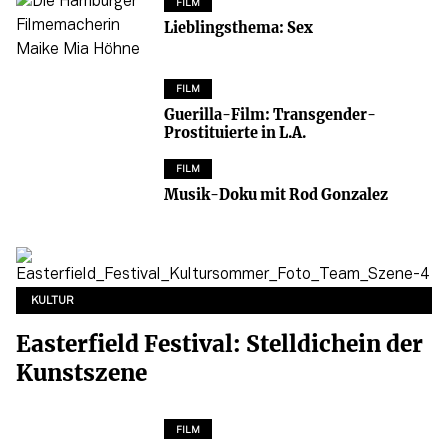
FILM
Lieblingsthema: Sex
FILM
Guerilla-Film: Transgender-
Prostituierte in L.A.
FILM
Musik-Doku mit Rod Gonzalez
KULTUR
Easterfield Festival: Stelldichein der
Kunstszene
FILM