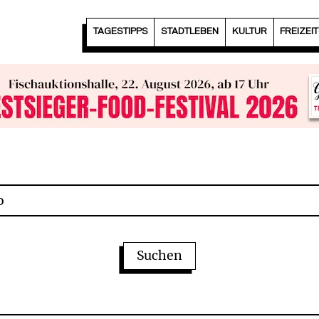
TAGESTIPPS
STADTLEBEN
KULTUR
FREIZEI