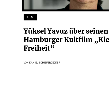
FILM
Yüksel Yavuz über seinen
Hamburger Kultfilm „Kle
Freiheit“
VON
DANIEL SCHIEFERDECKER