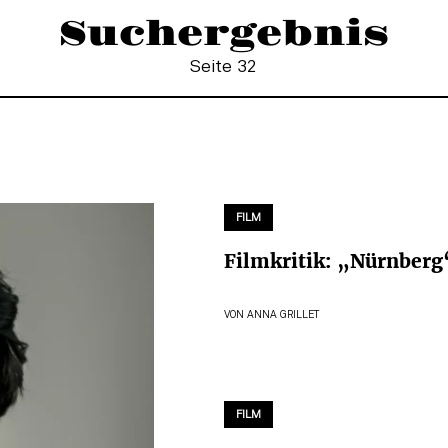
Suchergebnis
Seite 32
FILM
Filmkritik: „Nürnberg
VON
ANNA GRILLET
FILM