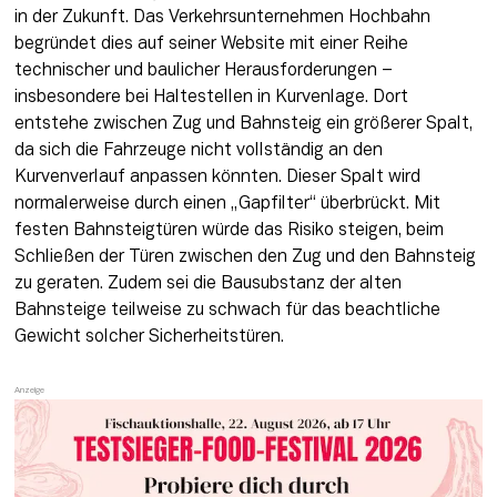
in der Zukunft. Das Verkehrsunternehmen Hochbahn 
begründet dies auf seiner Website mit einer Reihe 
technischer und baulicher Herausforderungen – 
insbesondere bei Haltestellen in Kurvenlage. Dort 
entstehe zwischen Zug und Bahnsteig ein größerer Spalt, 
da sich die Fahrzeuge nicht vollständig an den 
Kurvenverlauf anpassen könnten. Dieser Spalt wird 
normalerweise durch einen „Gapfilter“ überbrückt. Mit 
festen Bahnsteigtüren würde das Risiko steigen, beim 
Schließen der Türen zwischen den Zug und den Bahnsteig 
zu geraten. Zudem sei die Bausubstanz der alten 
Bahnsteige teilweise zu schwach für das beachtliche 
Gewicht solcher Sicherheitstüren. 