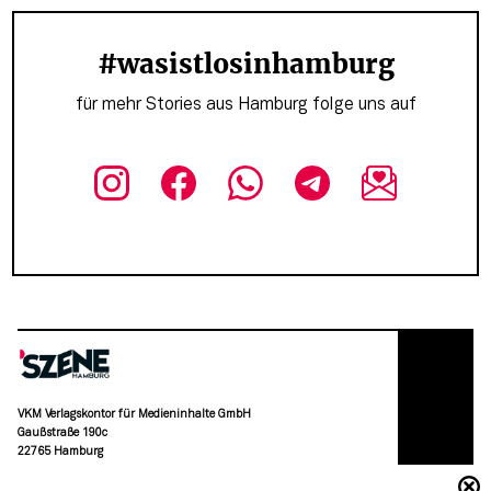
#wasistlosinhamburg
für mehr Stories aus Hamburg folge uns auf
VKM Verlagskontor für Medieninhalte GmbH
Gaußstraße 190c
22765 Hamburg