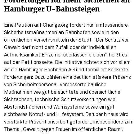
Hamburger U-Bahnsteigen
Eine Petition auf 
Change.org
 fordert nun umfassendere 
Sicherheitsmaßnahmen an Bahnhöfen sowie in den 
öffentlichen Verkehrsmitteln der Stadt. „Der Schutz vor 
Gewalt darf nicht dem Zufall oder der individuellen 
Aufmerksamkeit Einzelner überlassen bleiben“, heißt es 
auf der Petitionsseite. Die Initiative richtet sich vor allem 
an die Hamburger Hochbahn AG und formuliert konkrete 
Forderungen: Dazu zählen eine deutlich stärkere Präsenz 
von Sicherheitspersonal, verbesserte bauliche 
Maßnahmen wie gut beleuchtete und übersichtliche 
Sichtachsen, technische Schutzvorkehrungen wie 
Abstandsflächen und Warnsysteme sowie ein gut 
sichtbares Notruf- und Hilfesystem. Darüber hinaus wird 
verstärkte Präventionsarbeit gefordert, insbesondere zum 
Thema „Gewalt gegen Frauen im öffentlichen Raum“.