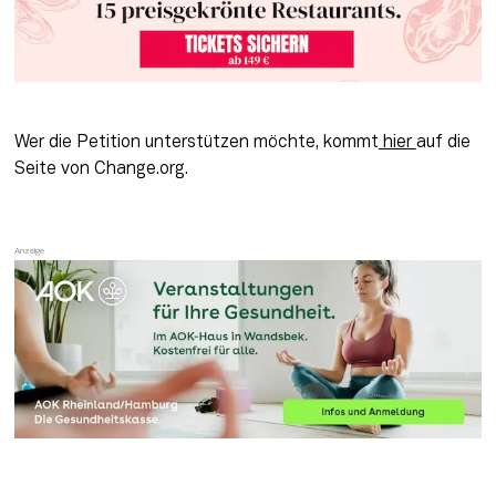
Wer die Petition unterstützen möchte, kommt
 hier 
auf die 
Seite von Change.org.