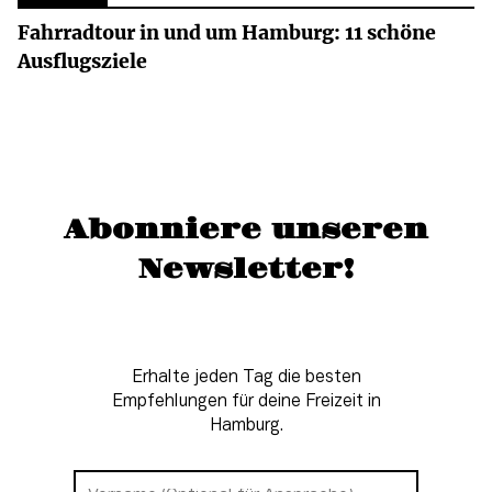
Fahrradtour in und um Hamburg: 11 schöne
Ausflugsziele
Abonniere unseren
Newsletter!
Erhalte jeden Tag die besten
Empfehlungen für deine Freizeit in
Hamburg.