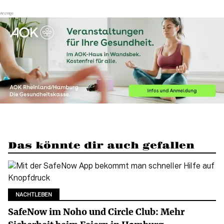
Das könnte dir auch gefallen
NACHTLEBEN
SafeNow im Noho und Circle Club: Mehr