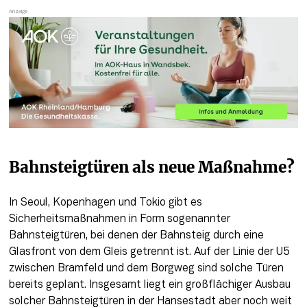
Bahnsteigtüren als neue Maßnahme?
In Seoul, Kopenhagen und Tokio gibt es 
Sicherheitsmaßnahmen in Form sogenannter 
Bahnsteigtüren, bei denen der Bahnsteig durch eine 
Glasfront von dem Gleis getrennt ist. Auf der Linie der U5 
zwischen Bramfeld und dem Borgweg sind solche Türen 
bereits geplant. Insgesamt liegt ein großflächiger Ausbau 
solcher Bahnsteigtüren in der Hansestadt aber noch weit 