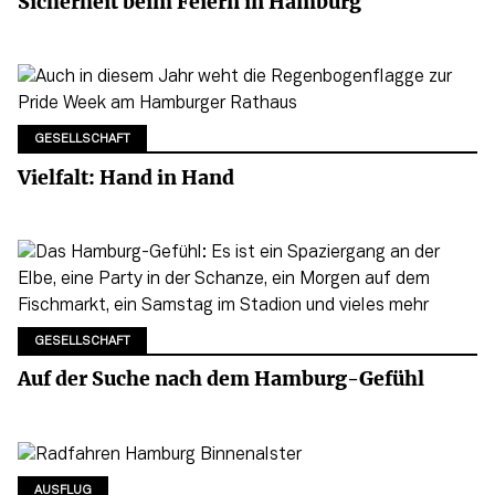
Sicherheit beim Feiern in Hamburg
GESELLSCHAFT
Vielfalt: Hand in Hand
GESELLSCHAFT
Auf der Suche nach dem Hamburg-Gefühl
AUSFLUG