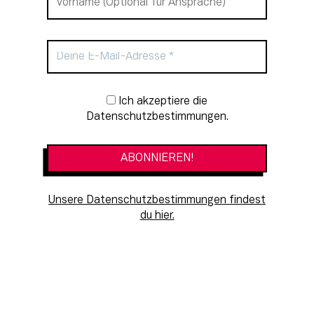
Newsletter-Anmeldung
Ich akzeptiere die
Datenschutzbestimmungen.
Unsere Datenschutzbestimmungen findest
du hier.