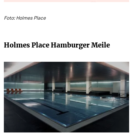
Foto: Holmes Place
Holmes Place Hamburger Meile