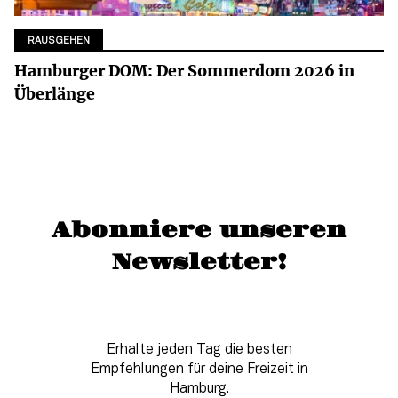
RAUSGEHEN
Hamburger DOM: Der Sommerdom 2026 in
Überlänge
Abonniere unseren
Newsletter!
Erhalte jeden Tag die besten
Empfehlungen für deine Freizeit in
Hamburg.