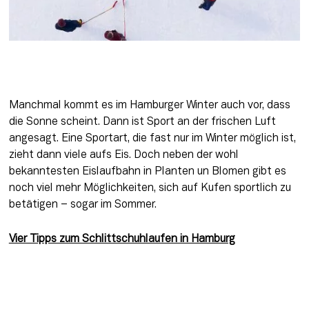
Manchmal kommt es im Hamburger Winter auch vor, dass 
die Sonne scheint. Dann ist Sport an der frischen Luft 
angesagt. Eine Sportart, die fast nur im Winter möglich ist, 
zieht dann viele aufs Eis. Doch neben der wohl 
bekanntesten Eislaufbahn in Planten un Blomen gibt es 
noch viel mehr Möglichkeiten, sich auf Kufen sportlich zu 
betätigen – sogar im Sommer.
Vier Tipps zum Schlittschuhlaufen in Hamburg
Diese Liste ist in freundlicher Kooperation mit Holmes 
Place entstanden.