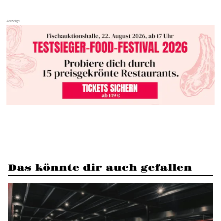
Das könnte dir auch gefallen