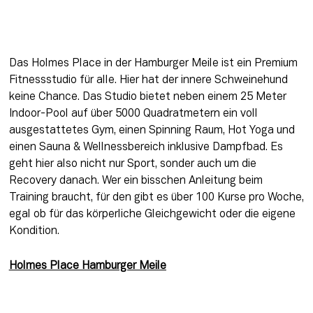
Das Holmes Place in der Hamburger Meile ist ein Premium 
Fitnessstudio für alle. Hier hat der innere Schweinehund 
keine Chance. Das Studio bietet neben einem 25 Meter 
Indoor-Pool auf über 5000 Quadratmetern ein voll 
ausgestattetes Gym, einen Spinning Raum, Hot Yoga und 
einen Sauna & Wellnessbereich inklusive Dampfbad. Es 
geht hier also nicht nur Sport, sonder auch um die 
Recovery danach. Wer ein bisschen Anleitung beim 
Training braucht, für den gibt es über 100 Kurse pro Woche, 
egal ob für das körperliche Gleichgewicht oder die eigene 
Kondition.
Holmes Place Hamburger Meile