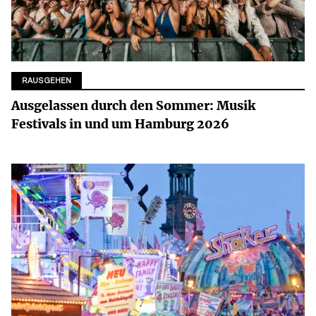
RAUSGEHEN
Ausgelassen durch den Sommer: Musik
Festivals in und um Hamburg 2026