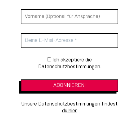
Newsletter-Anmeldung
Ich akzeptiere die
Datenschutzbestimmungen.
Unsere Datenschutzbestimmungen findest
du hier.