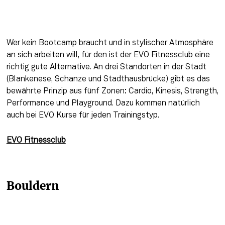
Wer kein Bootcamp braucht und in stylischer Atmosphäre 
an sich arbeiten will, für den ist der EVO Fitnessclub eine 
richtig gute Alternative. An drei Standorten in der Stadt 
(Blankenese, Schanze und Stadthausbrücke) gibt es das 
bewährte Prinzip aus fünf Zonen: Cardio, Kinesis, Strength, 
Performance und Playground. Dazu kommen natürlich 
auch bei EVO Kurse für jeden Trainingstyp.
EVO Fitnessclub
Bouldern