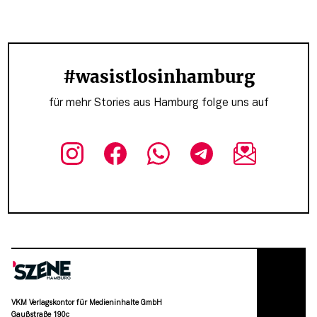
#wasistlosinhamburg
für mehr Stories aus Hamburg folge uns auf
VKM Verlagskontor für Medieninhalte GmbH
Gaußstraße 190c