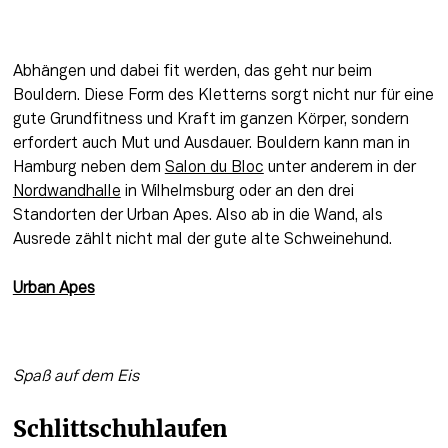
Abhängen und dabei fit werden, das geht nur beim 
Bouldern. Diese Form des Kletterns sorgt nicht nur für eine 
gute Grundfitness und Kraft im ganzen Körper, sondern 
erfordert auch Mut und Ausdauer. Bouldern kann man in 
Hamburg neben dem 
Salon du Bloc
 unter anderem in der 
Nordwandhalle
 in Wilhelmsburg oder an den drei 
Standorten der Urban Apes. Also ab in die Wand, als 
Ausrede zählt nicht mal der gute alte Schweinehund.
Urban Apes
Spaß auf dem Eis
Schlittschuhlaufen