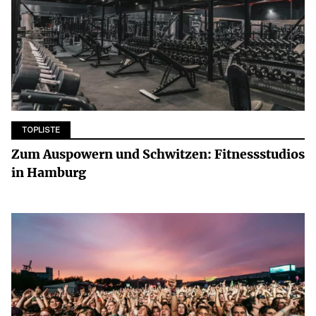
TOPLISTE
Zum Auspowern und Schwitzen: Fitnessstudios
in Hamburg