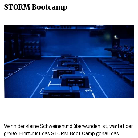
STORM Bootcamp
Wenn der kleine Schweinehund überwunden ist, wartet der 
große. Hierfür ist das STORM Boot Camp genau das 