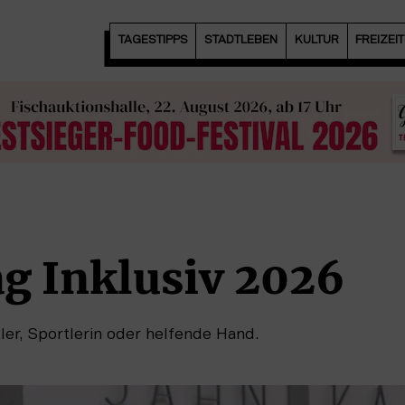
TAGESTIPPS
STADTLEBEN
KULTUR
FREIZEI
ag Inklusiv 2026
ler, Sportlerin oder helfende Hand.