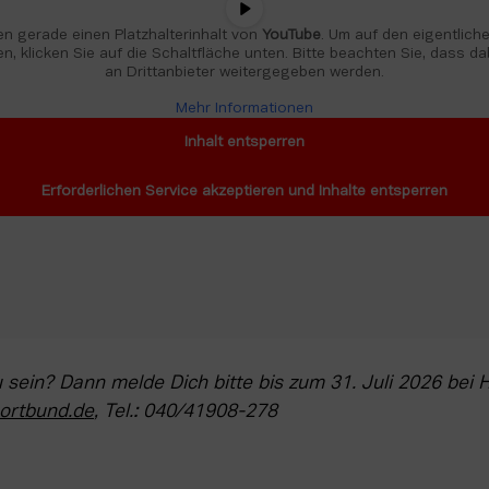
n gerade einen Platzhalterinhalt von 
YouTube
. Um auf den eigentlichen
n, klicken Sie auf die Schaltfläche unten. Bitte beachten Sie, dass da
an Drittanbieter weitergegeben werden.
Mehr Informationen
Inhalt entsperren
Erforderlichen Service akzeptieren und Inhalte entsperren
ortbund.de
, Tel.: 040/41908-278