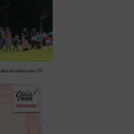
 den Kindern vor (©