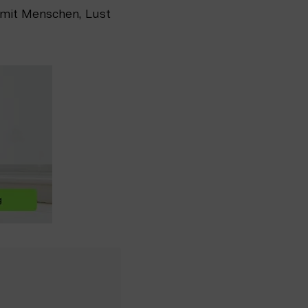
mit Menschen, Lust 