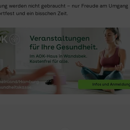
ung werden nicht gebraucht – nur Freude am Umgang 
ortfest und ein bisschen Zeit.