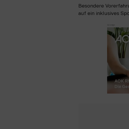
Besondere Vorerfahr
auf ein inklusives Sp