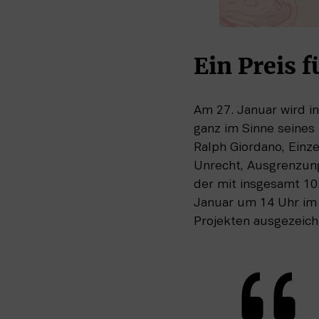
Ein Preis f
Am 27. Januar wird in
ganz im Sinne seines
Ralph Giordano, Einz
Unrecht, Ausgrenzung
der mit insgesamt 10.
Januar um 14 Uhr im
Projekten ausgezeich