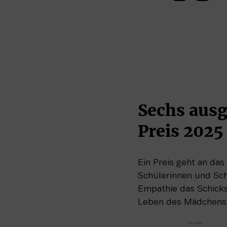
Sechs ausg
Preis 2025
Ein Preis geht an das 
Schülerinnen und Sch
Empathie das Schicksa
Leben des Mädchens a