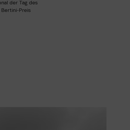
ional der Tag des
Bertini-Preis