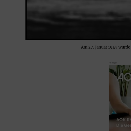
Am 27. Januar 1945 wurde