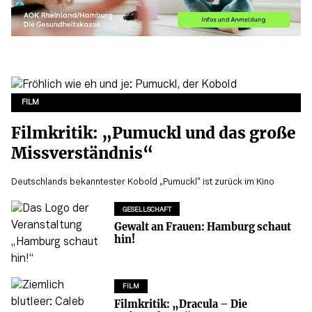
FILM
Filmkritik: „Pumuckl und das große
Missverständnis“
Deutschlands bekanntester Kobold „Pumuckl“ ist zurück im Kino
GESELLSCHAFT
Gewalt an Frauen: Hamburg schaut
hin!
FILM
Filmkritik: „Dracula – Die