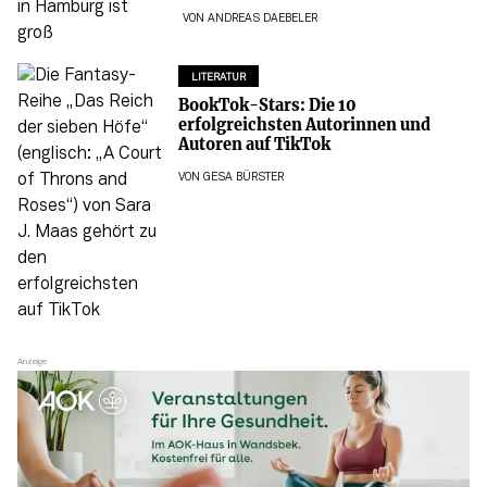
VON
ANDREAS DAEBELER
LITERATUR
BookTok-Stars: Die 10
erfolgreichsten Autorinnen und
Autoren auf TikTok
VON
GESA BÜRSTER