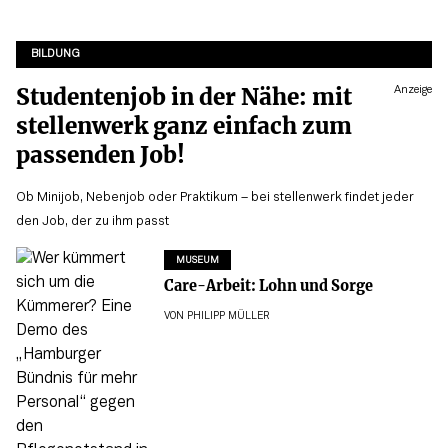
BILDUNG
Studentenjob in der Nähe: mit
Anzeige
stellenwerk ganz einfach zum
passenden Job!
Ob Minijob, Nebenjob oder Praktikum – bei stellenwerk findet jeder
den Job, der zu ihm passt
MUSEUM
Care-Arbeit: Lohn und Sorge
VON
PHILIPP MÜLLER