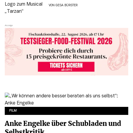
VON
GESA BÜRSTER
FILM
Anke Engelke über Schubladen und
Selbstkritik