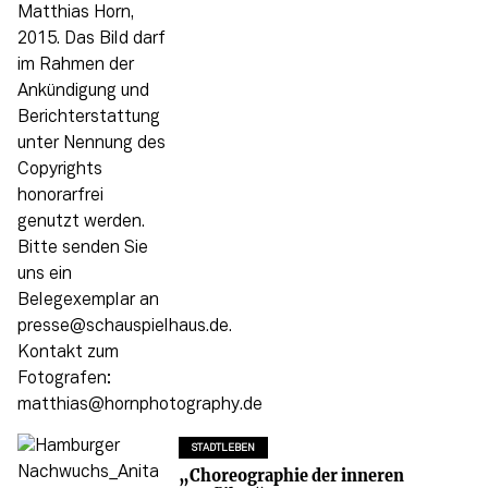
STADTLEBEN
„Choreographie der inneren