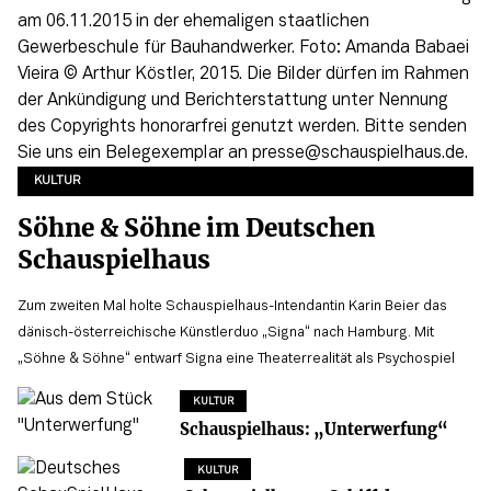
KULTUR
Söhne & Söhne im Deutschen
Schauspielhaus
Zum zweiten Mal holte Schauspielhaus-Intendantin Karin Beier das
dänisch-österreichische Künstlerduo „Signa“ nach Hamburg. Mit
„Söhne & Söhne“ entwarf Signa eine Theaterrealität als Psychospiel
KULTUR
Schauspielhaus: „Unterwerfung“
KULTUR