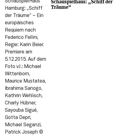
Schauspielhaus: „Schiff der
Träume“