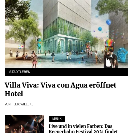
STADTLEBEN
Villa Viva: Viva con Agua eröffnet
Hotel
VON
FELIX WILLEKE
MUSIK
Live und in vielen Farben: Das
Reeperbahn Festival 2021 findet