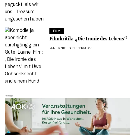
FILM
Filmkritik: „Die Ironie des Lebens“
VON
DANIEL SCHIEFERDECKER