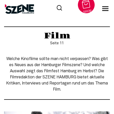
SHOP
Zum
Inhalt
Film
springen
Seite 11
Welche Kinofilme sollte man nicht verpassen? Was gibt
es Neues aus der Hamburger Filmszene? Und welche
Auswahl zeigt das Filmfest Hamburg im Herbst? Die
Filmredaktion der SZENE HAMBURG bietet aktuelle
Kritiken, Interviews und Reportagen rund um das Thema
Film.