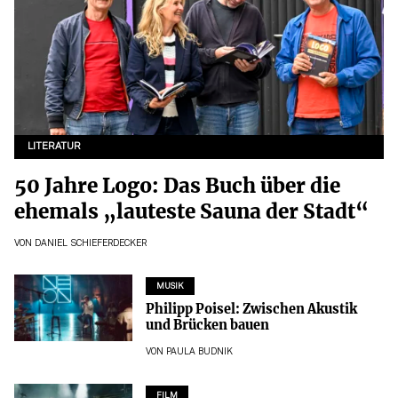
LITERATUR
50 Jahre Logo: Das Buch über die
ehemals „lauteste Sauna der Stadt“
VON
DANIEL SCHIEFERDECKER
MUSIK
Philipp Poisel: Zwischen Akustik
und Brücken bauen
VON
PAULA BUDNIK
FILM