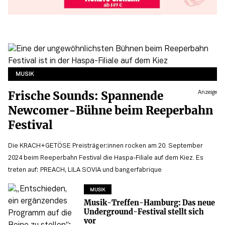
MUSIK
Frische Sounds: Spannende
Anzeige
Newcomer-Bühne beim Reeperbahn
Festival
Die KRACH+GETÖSE Preisträger:innen rocken am 20. September
2024 beim Reeperbahn Festival die Haspa-Filiale auf dem Kiez. Es
treten auf: PREACH, LILA SOVIA und bangerfabrique
MUSIK
Musik-Treffen-Hamburg: Das neue
Underground-Festival stellt sich
vor