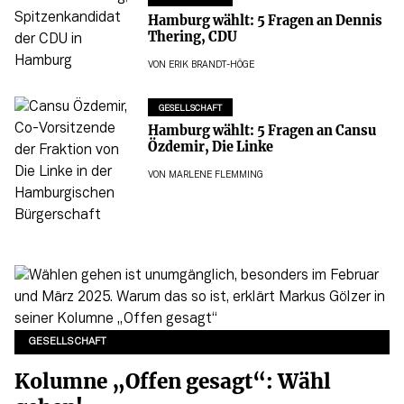
Hamburg wählt: 5 Fragen an Dennis
Thering, CDU
VON
ERIK BRANDT-HÖGE
GESELLSCHAFT
Hamburg wählt: 5 Fragen an Cansu
Özdemir, Die Linke
VON
MARLENE FLEMMING
GESELLSCHAFT
Kolumne „Offen gesagt“: Wähl