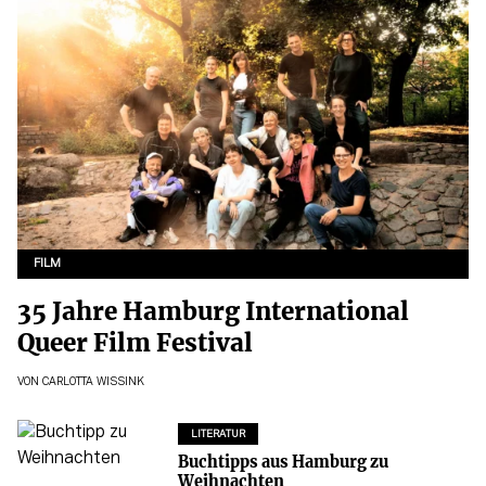
FILM
35 Jahre Hamburg International
Queer Film Festival
VON
CARLOTTA WISSINK
LITERATUR
Buchtipps aus Hamburg zu
Weihnachten