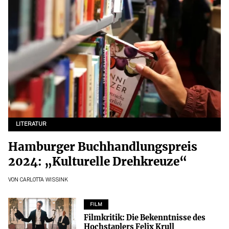
LITERATUR
Hamburger Buchhandlungspreis
2024: „Kulturelle Drehkreuze“
VON
CARLOTTA WISSINK
FILM
Filmkritik: Die Bekenntnisse des
Hochstaplers Felix Krull