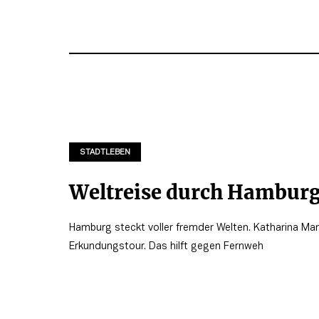
STADTLEBEN
Weltreise durch Hambur
Hamburg steckt voller fremder Welten. Katharina Ma
Erkundungstour. Das hilft gegen Fernweh