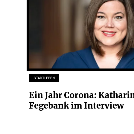
STADTLEBEN
Ein Jahr Corona: Kathari
Fegebank im Interview