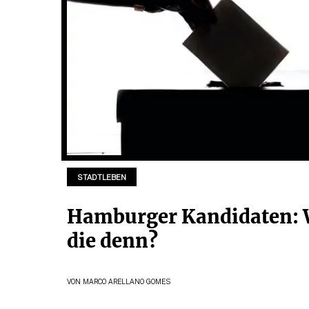
STADTLEBEN
Hamburger Kandidaten: 
die denn?
VON
MARCO ARELLANO GOMES