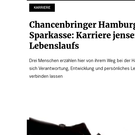
KARRIERE
Chancenbringer Hambur
Sparkasse: Karriere jense
Lebenslaufs
Drei Menschen erzählen hier von ihrem Weg bei der 
sich Verantwortung, Entwicklung und persönliches L
verbinden lassen