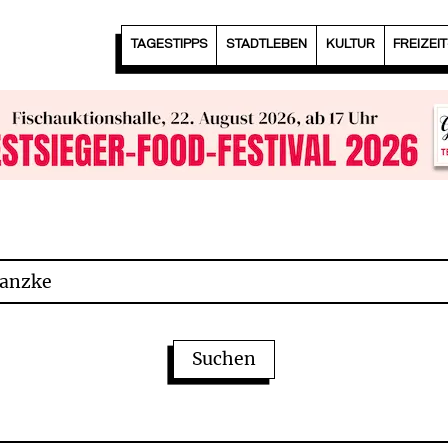
TAGESTIPPS
STADTLEBEN
KULTUR
FREIZEI