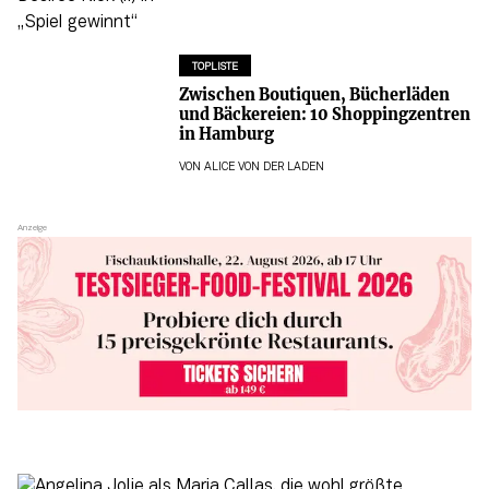
TOPLISTE
Zwischen Boutiquen, Bücherläden
und Bäckereien: 10 Shoppingzentren
in Hamburg
VON
ALICE VON DER LADEN