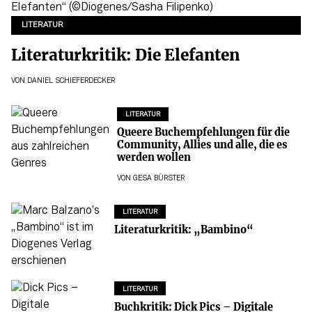
LITERATUR
Literaturkritik: Die Elefanten
VON
DANIEL SCHIEFERDECKER
LITERATUR
Queere Buchempfehlungen für die
Community, Allies und alle, die es
werden wollen
VON
GESA BÜRSTER
LITERATUR
Literaturkritik: „Bambino“
LITERATUR
Buchkritik: Dick Pics – Digitale