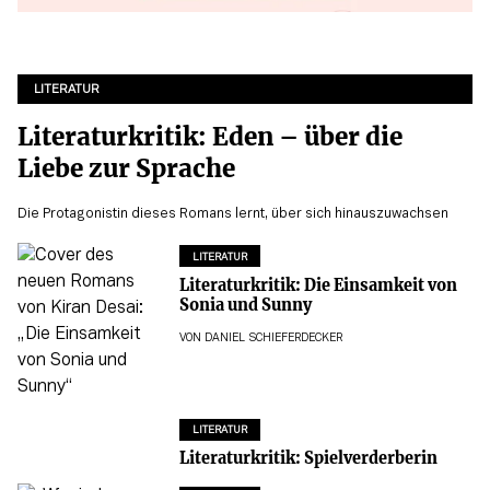
LITERATUR
Literaturkritik: Eden – über die
Liebe zur Sprache
Die Protagonistin dieses Romans lernt, über sich hinauszuwachsen
LITERATUR
Literaturkritik: Die Einsamkeit von
Sonia und Sunny
VON
DANIEL SCHIEFERDECKER
LITERATUR
Literaturkritik: Spielverderberin