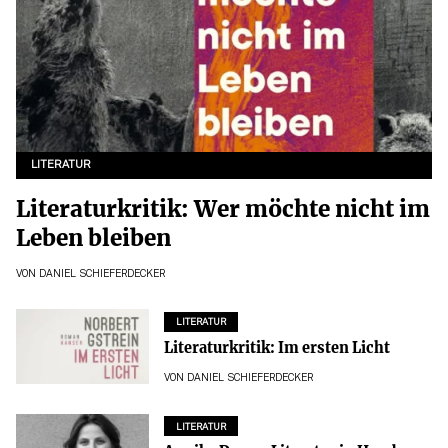
LITERATUR
Literaturkritik: Wer möchte nicht im
Leben bleiben
VON
DANIEL SCHIEFERDECKER
LITERATUR
Literaturkritik: Im ersten Licht
VON
DANIEL SCHIEFERDECKER
LITERATUR