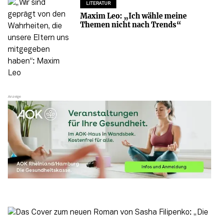
LITERATUR
Maxim Leo: „Ich wähle meine
Themen nicht nach Trends“