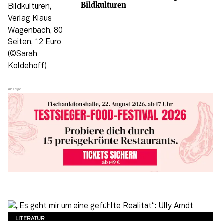
Bildkulturen
LITERATUR