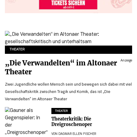
THEATER
„Die Verwandelten“ im Altonaer
Anzeige
Theater
Zwei Jugendliche wollen Mensch sein und bewegen sich dabei mit viel
Gesellschaftskritik zwischen Tragik und Komik, das ist „Die
Verwandelten“ im Altonaer Theater
THEATER
Theaterkritik: Die
Dreigroschenoper
VON
DAGMAR ELLEN FISCHER