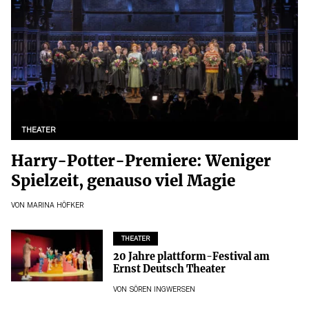
THEATER
Harry-Potter-Premiere: Weniger
Spielzeit, genauso viel Magie
VON
MARINA HÖFKER
THEATER
20 Jahre plattform-Festival am
Ernst Deutsch Theater
VON
SÖREN INGWERSEN