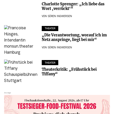
Charlotte Sprenger: „Ich liebe das
Wort ‚verrückt‘“
VON
SÖREN INGWERSEN
THEATER
„Die Verantwortung, worauf ich im
Netz anspringe, liegt bei mir“
VON
SÖREN INGWERSEN
THEATER
Theaterkritik: „Frühstück bei
Tiffany“