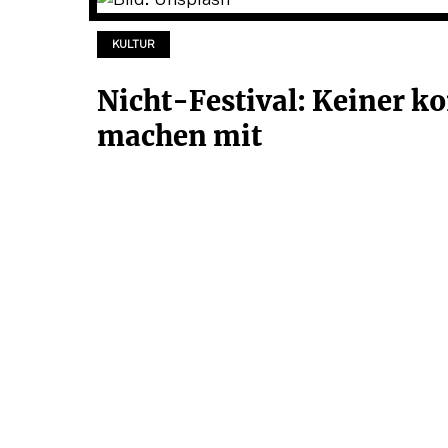
KULTUR
Nicht-Festival: Keiner k
machen mit