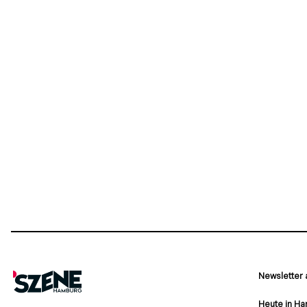
Newsletter
Heute in H