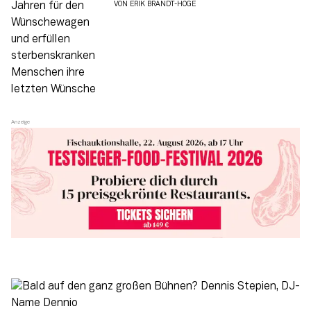
VON
ERIK BRANDT-HÖGE