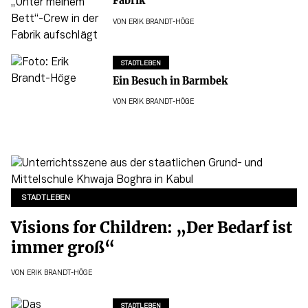
Fabrik
VON
ERIK BRANDT-HÖGE
STADTLEBEN
Ein Besuch in Barmbek
VON
ERIK BRANDT-HÖGE
STADTLEBEN
Visions for Children: „Der Bedarf ist
immer groß“
VON
ERIK BRANDT-HÖGE
STADTLEBEN