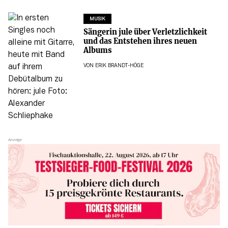
MUSIK
Sängerin jule über Verletzlichkeit
und das Entstehen ihres neuen
Albums
VON
ERIK BRANDT-HÖGE