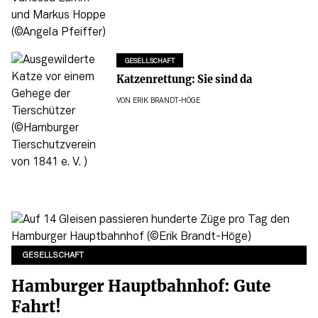
GESELLSCHAFT
Katzenrettung: Sie sind da
VON
ERIK BRANDT-HÖGE
GESELLSCHAFT
Hamburger Hauptbahnhof: Gute
Fahrt!