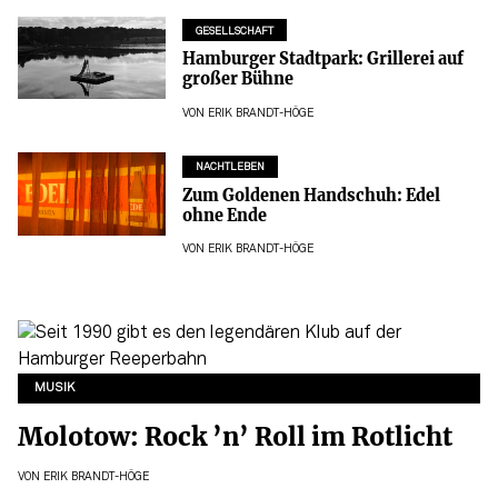
GESELLSCHAFT
Hamburger Stadtpark: Grillerei auf
großer Bühne
VON
ERIK BRANDT-HÖGE
NACHTLEBEN
Zum Goldenen Handschuh: Edel
ohne Ende
VON
ERIK BRANDT-HÖGE
MUSIK
Molotow: Rock ’n’ Roll im Rotlicht
VON
ERIK BRANDT-HÖGE