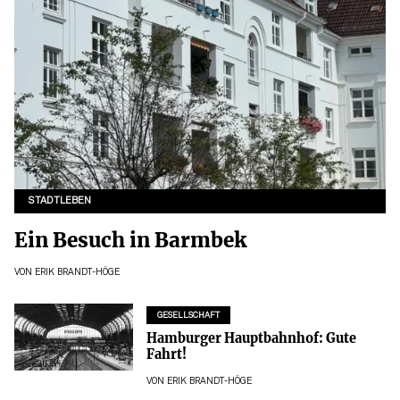
STADTLEBEN
Ein Besuch in Barmbek
VON
ERIK BRANDT-HÖGE
GESELLSCHAFT
Hamburger Hauptbahnhof: Gute
Fahrt!
VON
ERIK BRANDT-HÖGE