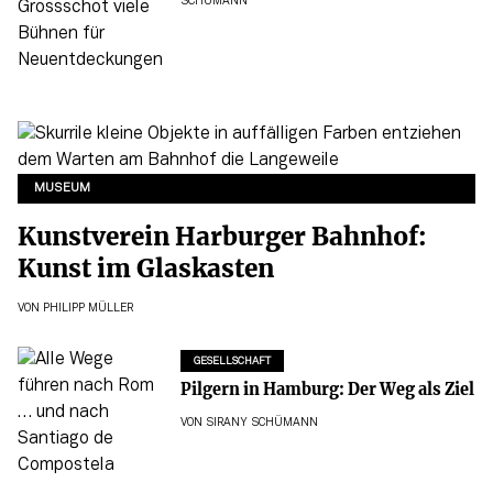
SCHÜMANN
MUSEUM
Kunstverein Harburger Bahnhof:
Kunst im Glaskasten
VON
PHILIPP MÜLLER
GESELLSCHAFT
Pilgern in Hamburg: Der Weg als Ziel
VON
SIRANY SCHÜMANN