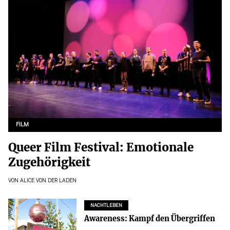
FILM
Queer Film Festival: Emotionale
Zugehörigkeit
VON
ALICE VON DER LADEN
NACHTLEBEN
Awareness: Kampf den Übergriffen