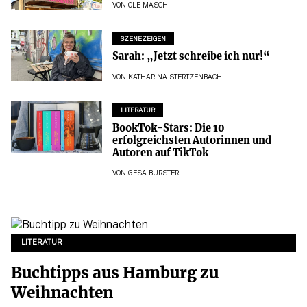
VON
OLE MASCH
SZENEZEIGEN
Sarah: „Jetzt schreibe ich nur!“
VON
KATHARINA STERTZENBACH
LITERATUR
BookTok-Stars: Die 10
erfolgreichsten Autorinnen und
Autoren auf TikTok
VON
GESA BÜRSTER
LITERATUR
Buchtipps aus Hamburg zu
Weihnachten