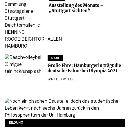
Ausstellung des Monats –
„Stuttgart sichten“
SPORT
Große Ehre: Hamburgerin trägt die
deutsche Fahne bei Olympia 2021
VON
FELIX WILLEKE
BILDUNG