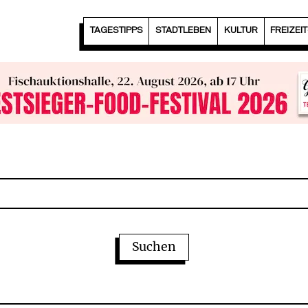
TAGESTIPPS
STADTLEBEN
KULTUR
FREIZEI