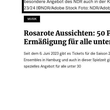
MUSIK
Rosarote Aussichten: 50 
Ermäßigung für alle unte
Seit dem 6. Juni 2023 gibt es Tickets für die Saison
Ensembles in Hamburg und auch in dieser Spielzeit gi
spezielles Angebot für alle unter 30