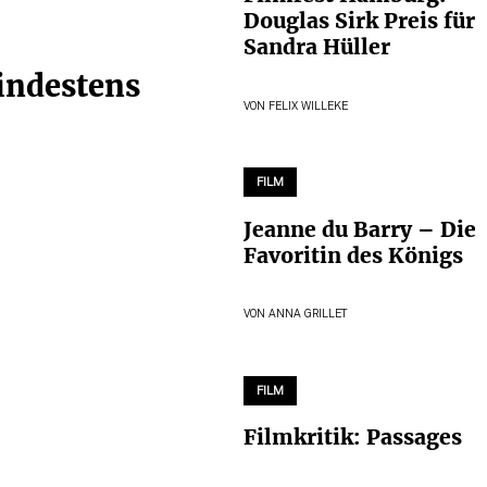
Douglas Sirk Preis für
Sandra Hüller
mindestens
VON
FELIX WILLEKE
FILM
Jeanne du Barry – Die
Favoritin des Königs
VON
ANNA GRILLET
FILM
Filmkritik: Passages