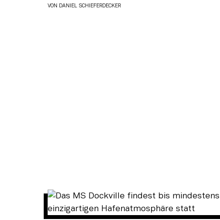
VON
DANIEL SCHIEFERDECKER