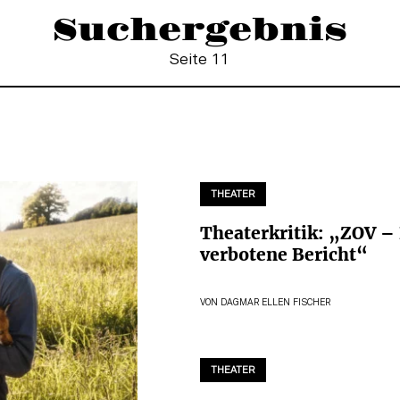
Suchergebnis
Seite 11
THEATER
Theaterkritik: „ZOV –
verbotene Bericht“
VON
DAGMAR ELLEN FISCHER
THEATER