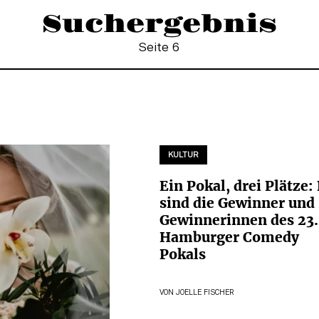
Suchergebnis
Seite 6
KULTUR
Ein Pokal, drei Plätze:
sind die Gewinner und
Gewinnerinnen des 23.
Hamburger Comedy
Pokals
VON
JOELLE FISCHER