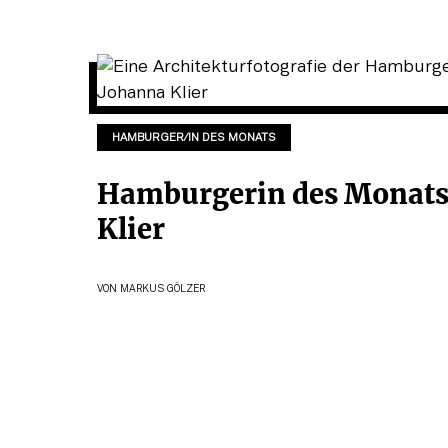
HAMBURGER/IN DES MONATS
Hamburgerin des Monats
Klier
VON
MARKUS GÖLZER