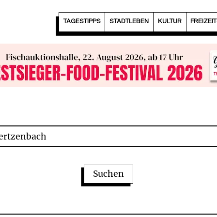
TAGESTIPPS
STADTLEBEN
KULTUR
FREIZEI