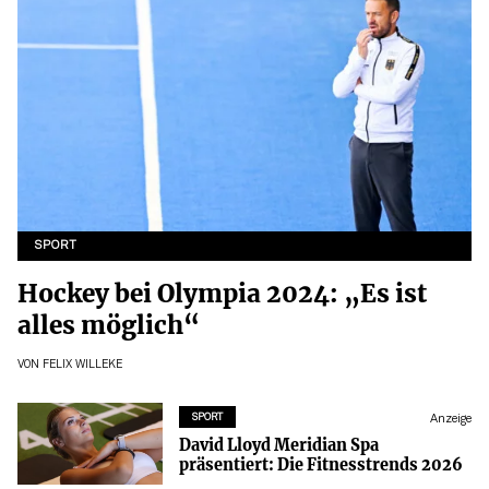
SPORT
Hockey bei Olympia 2024: „Es ist
alles möglich“
VON
FELIX WILLEKE
SPORT
Anzeige
David Lloyd Meridian Spa
präsentiert: Die Fitnesstrends 2026