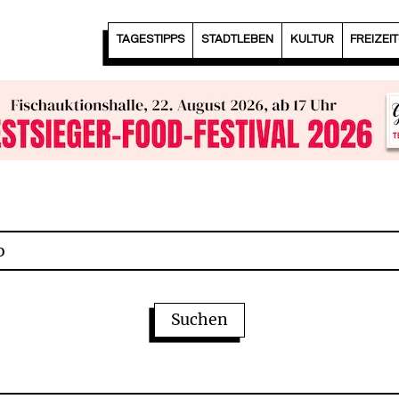
TAGESTIPPS
STADTLEBEN
KULTUR
FREIZEI