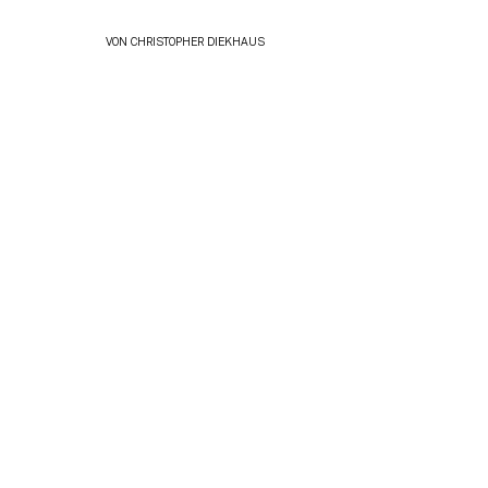
VON
CHRISTOPHER DIEKHAUS