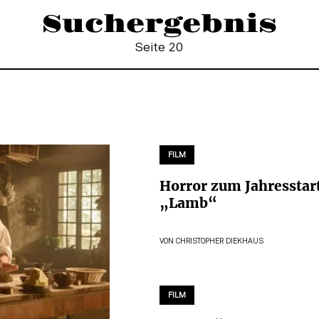
Suchergebnis
Seite 20
FILM
Horror zum Jahresstar
„Lamb“
VON
CHRISTOPHER DIEKHAUS
FILM