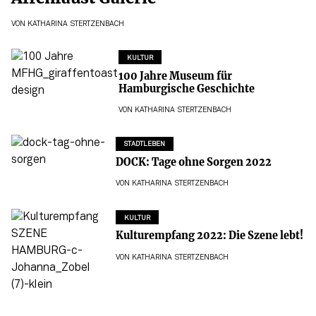
VON
KATHARINA STERTZENBACH
KULTUR
100 Jahre Museum für
Hamburgische Geschichte
VON
KATHARINA STERTZENBACH
STADTLEBEN
DOCK: Tage ohne Sorgen 2022
VON
KATHARINA STERTZENBACH
KULTUR
Kulturempfang 2022: Die Szene lebt!
VON
KATHARINA STERTZENBACH