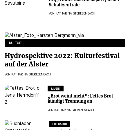
Schaltzentrale
VON
KATHARINA STERTZENBACH
KULTUR
Hydrospektive 2022: Kulturfestival
auf der Alster
VON
KATHARINA STERTZENBACH
MUSIK
„Brot weint nicht“: Fettes Brot
kündigt Trennung an
VON
KATHARINA STERTZENBACH
LITERATUR