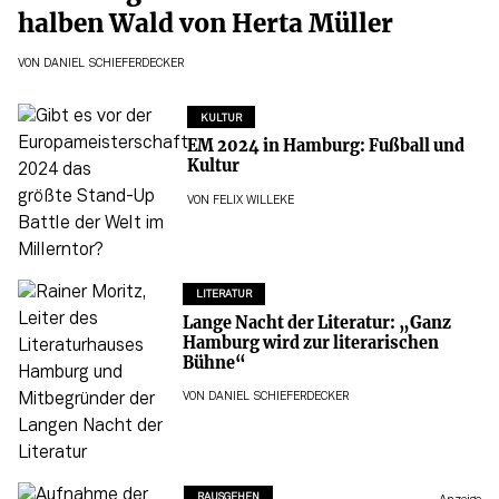
halben Wald von Herta Müller
VON
DANIEL SCHIEFERDECKER
KULTUR
EM 2024 in Hamburg: Fußball und
Kultur
VON
FELIX WILLEKE
LITERATUR
Lange Nacht der Literatur: „Ganz
Hamburg wird zur literarischen
Bühne“
VON
DANIEL SCHIEFERDECKER
RAUSGEHEN