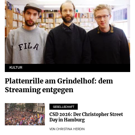
KULTUR
Plattenrille am Grindelhof: dem
Streaming entgegen
GESELLSCHAFT
CSD 2026: Der Christopher Street
Day in Hamburg
VON
CHRISTINA HERDIN