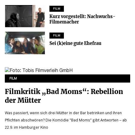
FILM
Kurz vorgestellt: Nachwuchs-
Filmemacher
FILM
Sei (k)eine gute Ehefrau
FILM
Filmkritik „Bad Moms“: Rebellion
der Mütter
Was passiert, wenn sich drei Mütter in der Bar betrinken und ihren
Pflichten abschwören? Die Komödie "Bad Moms" gibt Antworten – ab
22.9. im Hamburger Kino