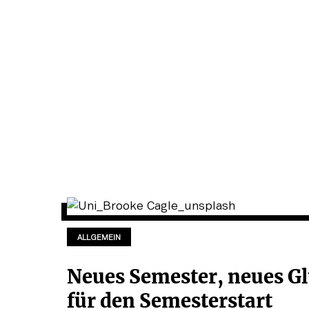
ALLGEMEIN
Neues Semester, neues Gl
für den Semesterstart