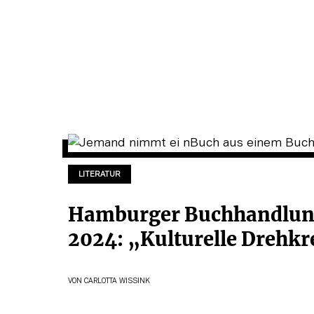
LITERATUR
Hamburger Buchhandlun
2024: „Kulturelle Drehk
VON
CARLOTTA WISSINK