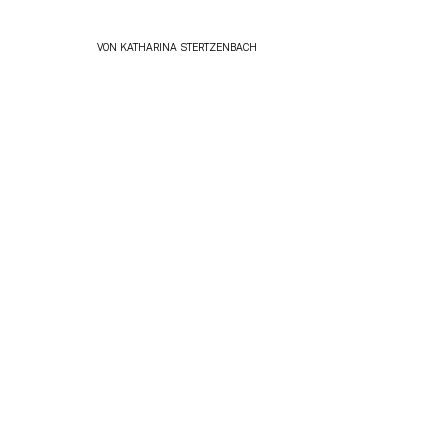
VON
KATHARINA STERTZENBACH