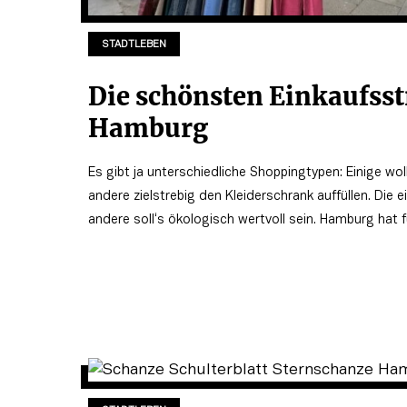
STADTLEBEN
Die schönsten Einkaufsst
Hamburg
Es gibt ja unterschiedliche Shoppingtypen: Einige wo
andere zielstrebig den Kleiderschrank auffüllen. Die e
andere soll‘s ökologisch wertvoll sein. Hamburg hat 