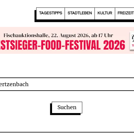
TAGESTIPPS
STADTLEBEN
KULTUR
FREIZEI