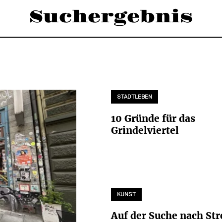
Suchergebnis
STADTLEBEN
10 Gründe für das
Grindelviertel
KUNST
Auf der Suche nach Str