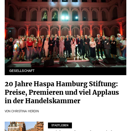
GESELLSCHAFT
20 Jahre Haspa Hamburg Stiftung:
Preise, Premieren und viel Applaus
in der Handelskammer
VON
CHRISTINA HERDIN
STADTLEBEN