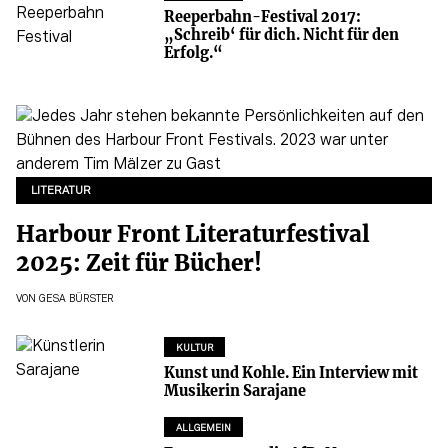
Reeperbahn-Festival 2017:
„Schreib‘ für dich. Nicht für den
Erfolg.“
LITERATUR
Harbour Front Literaturfestival
2025: Zeit für Bücher!
VON
GESA BÜRSTER
KULTUR
Kunst und Kohle. Ein Interview mit
Musikerin Sarajane
ALLGEMEIN