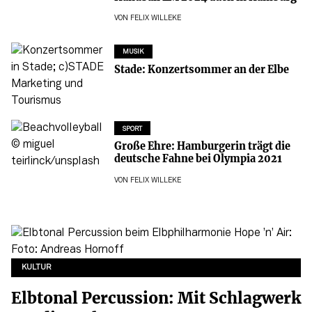
VON
FELIX WILLEKE
MUSIK
Stade: Konzertsommer an der Elbe
SPORT
Große Ehre: Hamburgerin trägt die
deutsche Fahne bei Olympia 2021
VON
FELIX WILLEKE
KULTUR
Elbtonal Percussion: Mit Schlagwerk