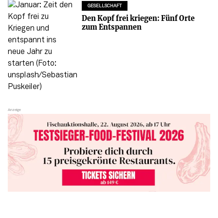
GESELLSCHAFT
Den Kopf frei kriegen: Fünf Orte
zum Entspannen