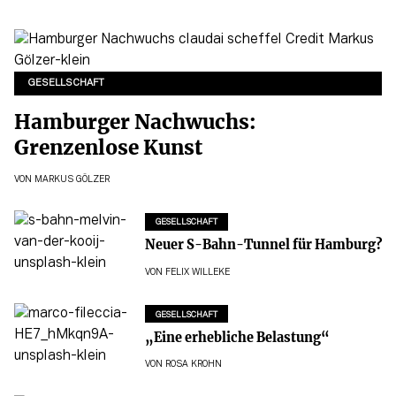
GESELLSCHAFT
Hamburger Nachwuchs:
Grenzenlose Kunst
VON
MARKUS GÖLZER
GESELLSCHAFT
Neuer S-Bahn-Tunnel für Hamburg?
VON
FELIX WILLEKE
GESELLSCHAFT
„Eine erhebliche Belastung“
VON
ROSA KROHN