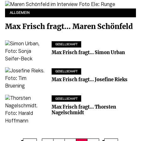
ALLGEMEIN
Max Frisch fragt… Maren Schönfeld
GESELLSCHAFT
Max Frisch fragt… Simon Urban
GESELLSCHAFT
Max Frisch fragt… Josefine Rieks
GESELLSCHAFT
Max Frisch fragt… Thorsten
Nagelschmidt