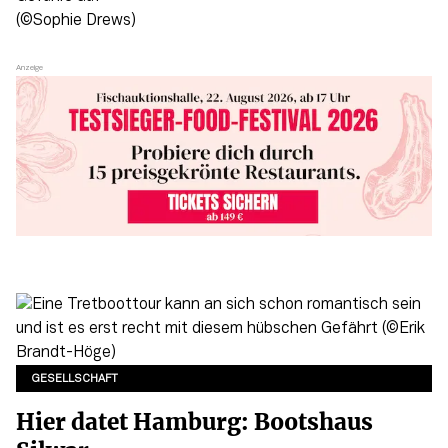
GESELLSCHAFT
Hier datet Hamburg: Bootshaus