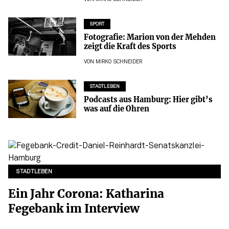
SPORT
Fotografie: Marion von der Mehden
zeigt die Kraft des Sports
VON
MIRKO SCHNEIDER
STADTLEBEN
Podcasts aus Hamburg: Hier gibt’s
was auf die Ohren
STADTLEBEN
Ein Jahr Corona: Katharina
Fegebank im Interview