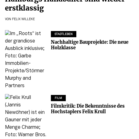
erstklassig
VON
FELIX WILLEKE
STADTLEBEN
Nachhaltige Bauprojekte: Die neue
Holzklasse
FILM
Filmkritik: Die Bekenntnisse des
Hochstaplers Felix Krull