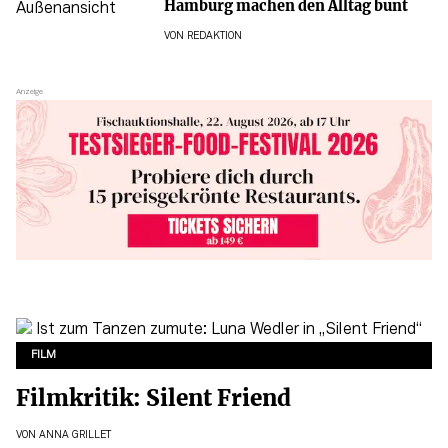
Hamburg machen den Alltag bunt
VON
REDAKTION
FILM
Filmkritik: Silent Friend
VON
ANNA GRILLET