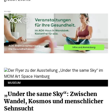
MUSEUM
„Under the same Sky“: Zwischen
Wandel, Kosmos und menschlicher
Sehnsucht