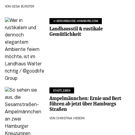
VON
GESA BÜRSTER
➞ GENUSSGUIDE-HAMBURG.COM
Landhausstil & rustikale
Gemütlichkeit
STADTLEBEN
Ampelmännchen: Ernie und Bert
führen ab jetzt über Hamburgs
Straßen
VON
CHRISTINA HERDIN