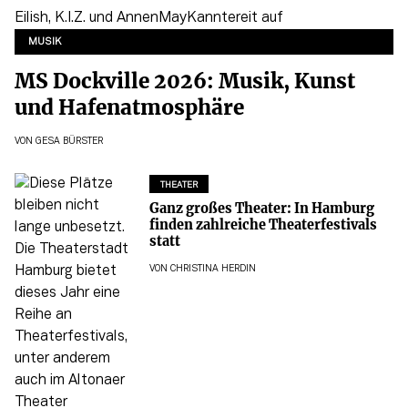
MUSIK
MS Dockville 2026: Musik, Kunst
und Hafenatmosphäre
VON
GESA BÜRSTER
THEATER
Ganz großes Theater: In Hamburg
finden zahlreiche Theaterfestivals
statt
VON
CHRISTINA HERDIN