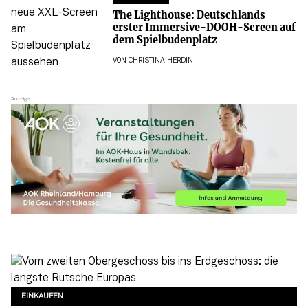
The Lighthouse: Deutschlands
erster Immersive-DOOH-Screen auf
dem Spielbudenplatz
VON
CHRISTINA HERDIN
EINKAUFEN