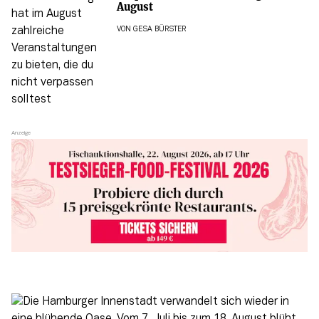
August
VON
GESA BÜRSTER