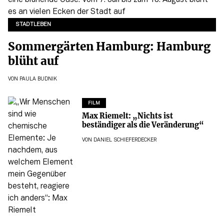
STADTLEBEN
Sommergärten Hamburg: Hamburg
blüht auf
VON
PAULA BUDNIK
FILM
Max Riemelt: „Nichts ist
beständiger als die Veränderung“
VON
DANIEL SCHIEFERDECKER