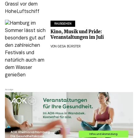
RAUSGEHEN
Kino, Musik und Pride:
Veranstaltungen im Juli
VON
GESA BÜRSTER