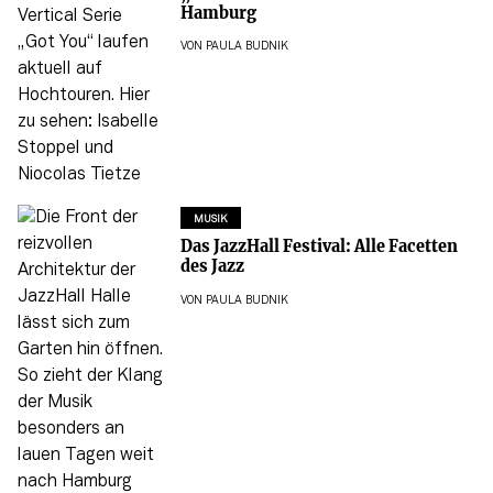
Hamburg
VON
PAULA BUDNIK
MUSIK
Das JazzHall Festival: Alle Facetten
des Jazz
VON
PAULA BUDNIK