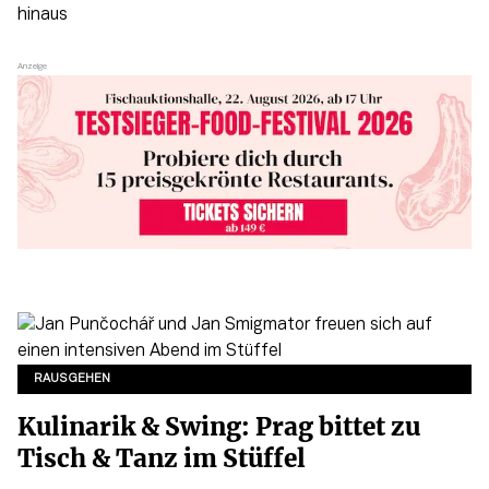
RAUSGEHEN
Kulinarik & Swing: Prag bittet zu
Tisch & Tanz im Stüffel